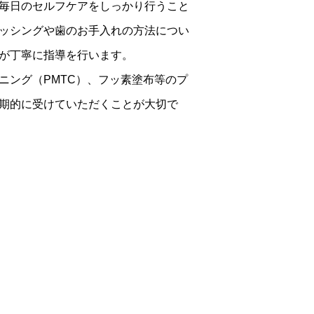
毎日のセルフケアをしっかり行うこと
ッシングや歯のお手入れの方法につい
が丁寧に指導を行います。
ニング（PMTC）、フッ素塗布等のプ
期的に受けていただくことが大切で