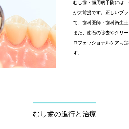
むし歯・歯周病予防には、
が大前提です。正しいブラ
て、歯科医師・歯科衛生士
また、歯石の除去やクリー
ロフェッショナルケアも定
す。
むし歯の進行と治療