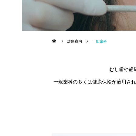
診療案内
一般歯科
むし歯や歯
一般歯科の多くは健康保険が適用され