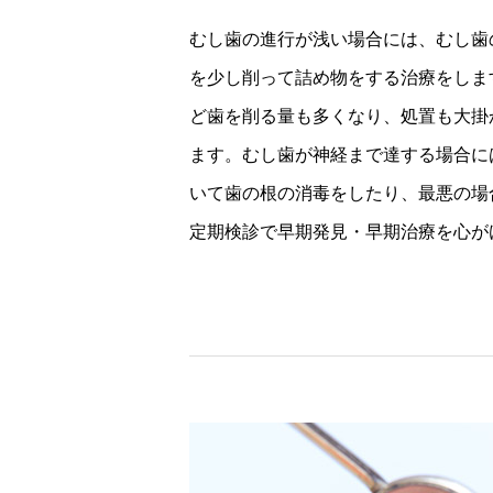
むし歯の進行が浅い場合には、むし歯
を少し削って詰め物をする治療をしま
ど歯を削る量も多くなり、処置も大掛
ます。むし歯が神経まで達する場合に
いて歯の根の消毒をしたり、最悪の場
定期検診で早期発見・早期治療を心が