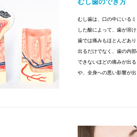
むし歯のでき方
むし歯は、口の中にいるミ
した酸によって、歯が溶け
歯では痛みもほとんどあり
出るだけでなく、歯の内部
できないほどの痛みが出る
や、全身への悪い影響が出