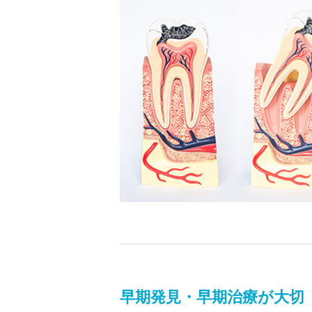
早期発見・早期治療が大切