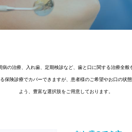
周病の治療、入れ歯、定期検診など、歯と口に関する治療全般
る保険診療でカバーできますが、患者様のご希望やお口の状態
よう、豊富な選択肢をご用意しております。