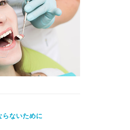
ならないために