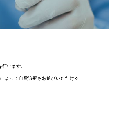
を行います。
によって自費診療もお選びいただける