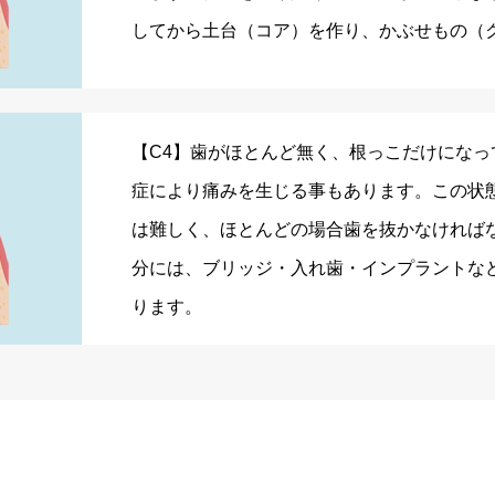
してから土台（コア）を作り、かぶせもの（
【C4】歯がほとんど無く、根っこだけになっ
症により痛みを生じる事もあります。この状
は難しく、ほとんどの場合歯を抜かなければ
分には、ブリッジ・入れ歯・インプラントな
ります。