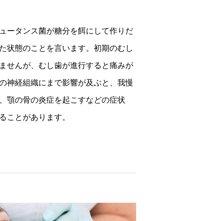
ュータンス菌が糖分を餌にして作りだ
た状態のことを言います。初期のむし
ませんが、むし歯が進行すると痛みが
の神経組織にまで影響が及ぶと、我慢
、顎の骨の炎症を起こすなどの症状
ることがあります。