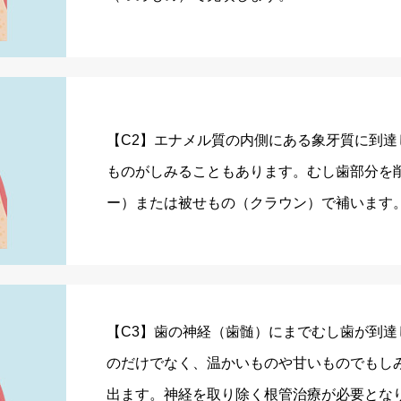
【C2】エナメル質の内側にある象牙質に到達
ものがしみることもあります。むし歯部分を
ー）または被せもの（クラウン）で補います
【C3】歯の神経（歯髄）にまでむし歯が到達
のだけでなく、温かいものや甘いものでもし
出ます。神経を取り除く根管治療が必要とな